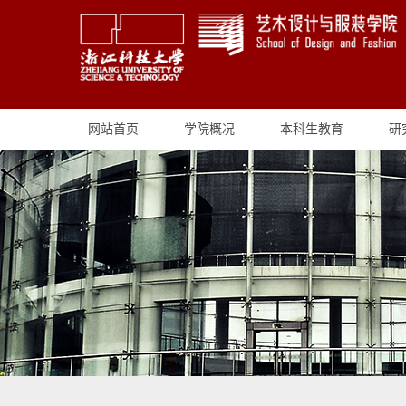
网站首页
学院概况
本科生教育
研