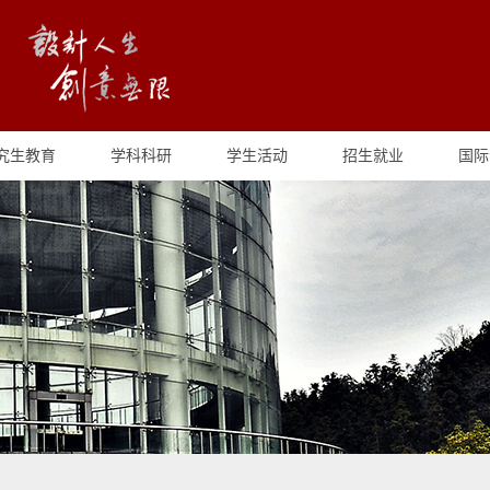
究生教育
学科科研
学生活动
招生就业
国际