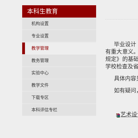
本科生教育
机构设置
专业设置
毕业设计
教学管理
有重大意义
规定》的基
教务管理
学校检查及
实验中心
具体内容
教学文件
如有疑问，联
下载专区
本科评估专栏
艺术设