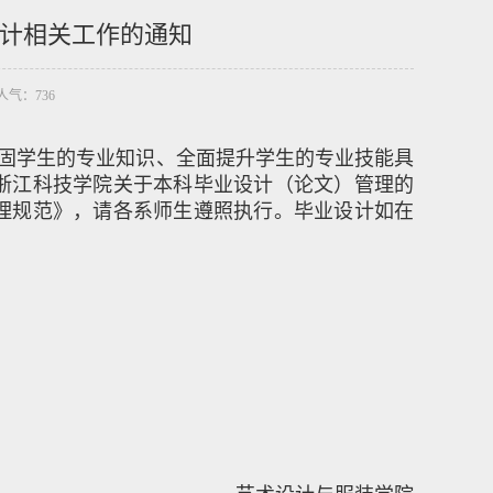
计相关工作的通知
9 人气：
736
固学生的专业知识、全面提升学生的专业技能具
浙江科技学院关于本科毕业设计（论文）管理的
理规范》，请各系师生遵照执行。毕业设计如在