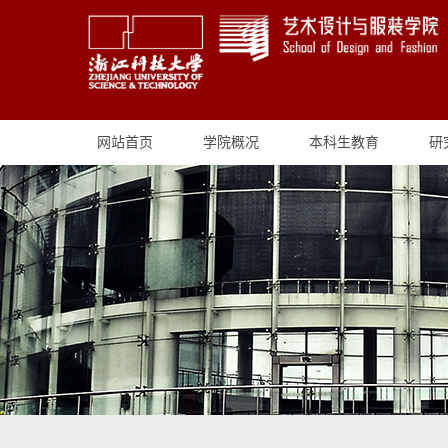
网站首页
学院概况
本科生教育
研