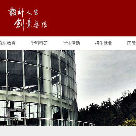
究生教育
学科科研
学生活动
招生就业
国际