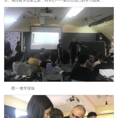
导。项目教学结束之际，同学们一一展示出自己的学习成果。
图一 教学现场