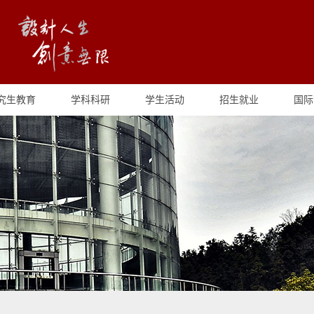
究生教育
学科科研
学生活动
招生就业
国际