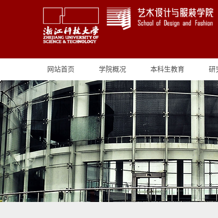
网站首页
学院概况
本科生教育
研