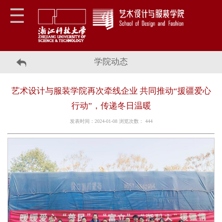
学院动态
艺术设计与服装学院再次牵线企业 共同推动“援疆爱心
行动”，传递冬日温暖
发表时间：2024-01-08 浏览次数：
444