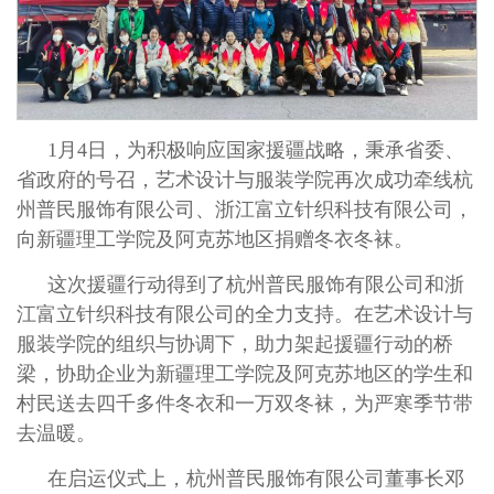
1月4日，为积极响应国家援疆战略，秉承省委、
省政府的号召，艺术设计与服装学院再次成功牵线杭
州普民服饰有限公司、浙江富立针织科技有限公司，
向新疆理工学院及阿克苏地区捐赠冬衣冬袜。
这次援疆行动得到了杭州普民服饰有限公司和浙
江富立针织科技有限公司的全力支持。在艺术设计与
服装学院的组织与协调下，助力架起援疆行动的桥
梁，协助企业为新疆理工学院及阿克苏地区的学生和
村民送去四千多件冬衣和一万双冬袜，为严寒季节带
去温暖。
在启运仪式上，杭州普民服饰有限公司董事长邓