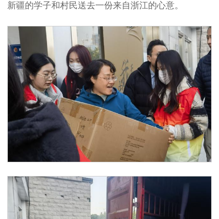
新疆的学子和村民送去一份来自浙江的心意。