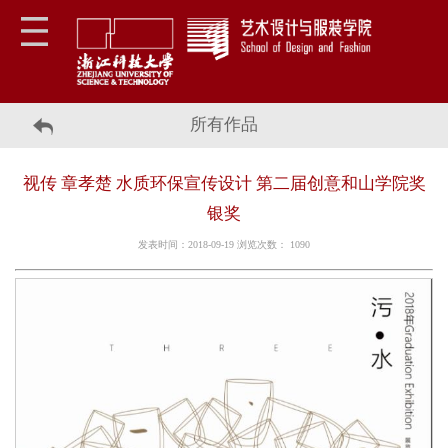
所有作品
视传 章孝楚 水质环保宣传设计 第二届创意和山学院奖
银奖
发表时间：2018-09-19 浏览次数：
1090