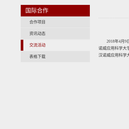
国际合作
合作项目
资讯动态
2018年4月
交流活动
诺威应用科学大学
汉诺威应用科学大
表格下载