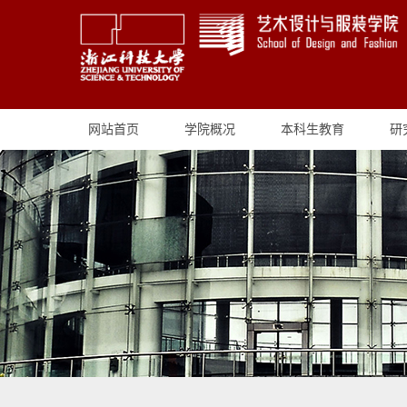
网站首页
学院概况
本科生教育
研