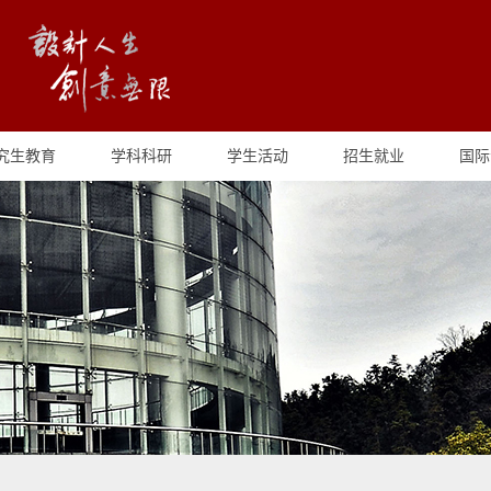
究生教育
学科科研
学生活动
招生就业
国际