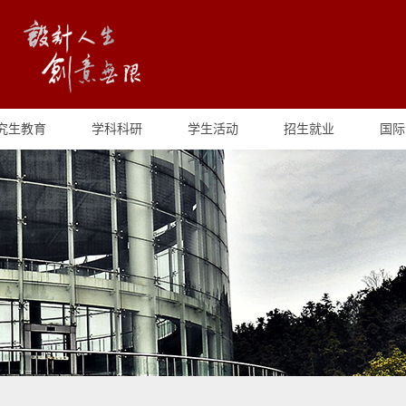
究生教育
学科科研
学生活动
招生就业
国际