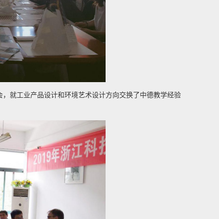
会，就工业产品设计和环境艺术设计方向交换了中德教学经验