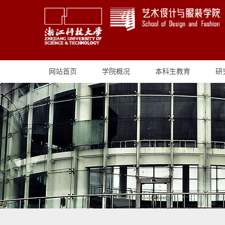
网站首页
学院概况
本科生教育
研