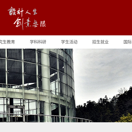
究生教育
学科科研
学生活动
招生就业
国际