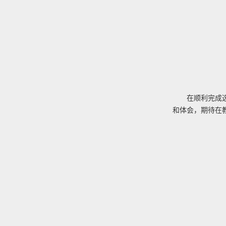
在顺利完成
和体会，期待在