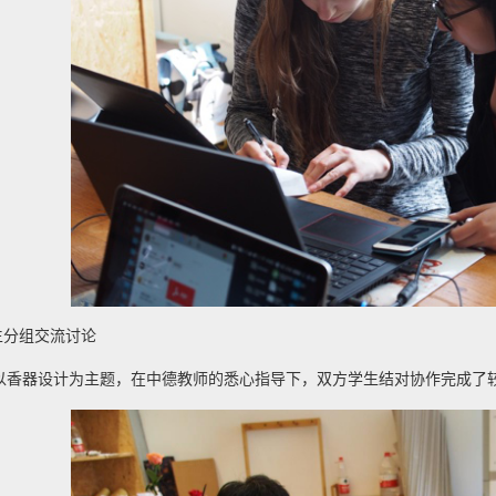
生分组交流讨论
以香器设计为主题，在中德教师的悉心指导下，双方学生结对协作完成了