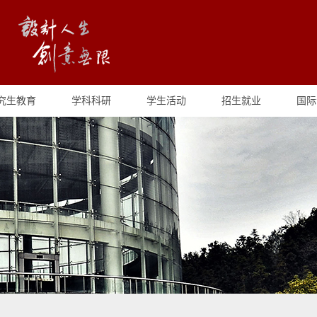
究生教育
学科科研
学生活动
招生就业
国际