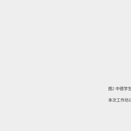
图2 中德学
本次工作坊