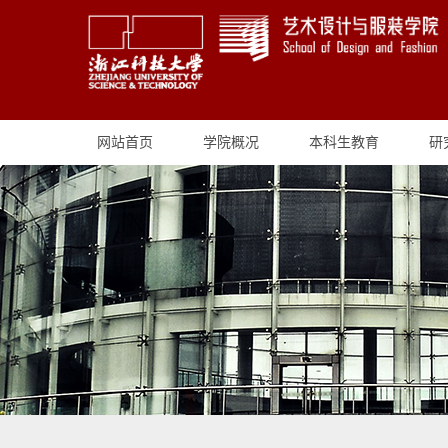
网站首页
学院概况
本科生教育
研