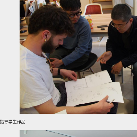
师指导学生作品