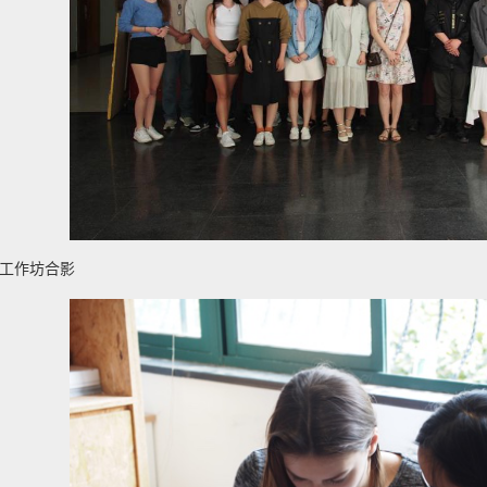
计工作坊合影