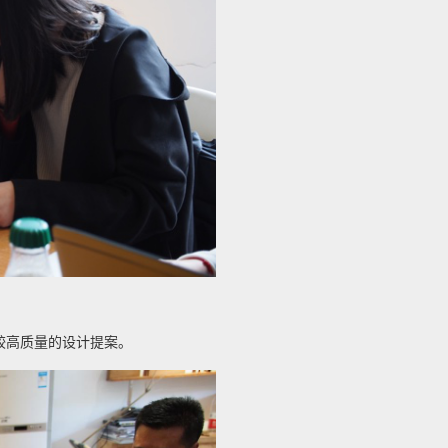
较高质量的设计提案。