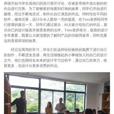
师便开始与学生就他们的设计展开讨论，在诸多草稿中选出较好的
作品进行完善。为了能够更好地看到灯饰的效果，同学们开始进行
建模，经过不断地尝试，制作出自己满意的作品。同时结合不同的
软件，修饰完善，设计出令人眼前一亮的版面。在Timo老师给同学
们授课的最后一天，同学们通过展示，向大家介绍自己的作品，展
示自己的设计版面并接受老师的点评。Timo老师表示，版面的设计
非常重要，既要让大家清楚的了解到产品的功能用途等，同时也要
达到美观和谐的效果。
经过近两周的学习，学生们在这样轻松愉快的氛围下进行自己
的创作，不断迸发灵感，将生活细微处的小事物加入到自己的设计
之中。他们也期待在未来的设计学习过程中，通过自己的努力，收
获更多，也设计出更多优秀的作品。